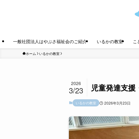
一般社団法人はやぶさ福祉会のご紹介
いるかの教室
こ
ホーム
いるかの教室
2026
児童発達支援
3/23
いるかの教室
2026年3月23日