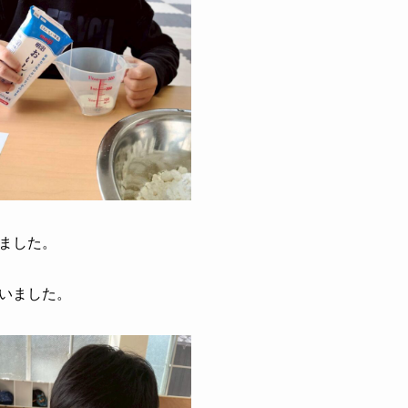
ました。
いました。