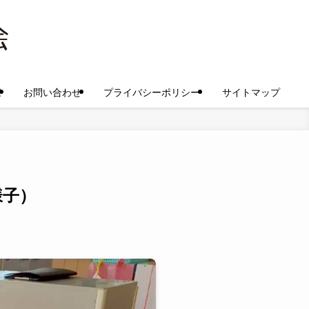
家
お問い合わせ
プライバシーポリシー
サイトマップ
様子）