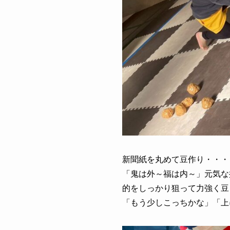
新聞紙を丸めて豆作り・・・
「鬼は外～福は内～」元気な
的をしっかり狙って力強く豆
「もう少しこっちかな」「上