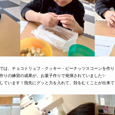
では、チョコトリュフ・クッキー・ピーナッツスコーンを作り
作りの練習の成果が、お菓子作りで発揮されていました✨
しています！指先にグッと力を入れて、殻をむくことが出来て