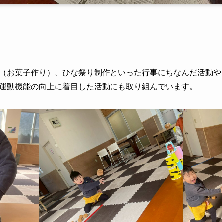
（お菓子作り）、ひな祭り制作といった行事にちなんだ活動や
運動機能の向上に着目した活動にも取り組んでいます。