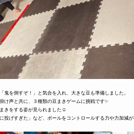
「鬼を倒すぞ！」と気合を入れ、大きな豆も準備しました。
掛け声と共に、３種類の豆まきゲームに挑戦です✨
まきをする姿が見られました☺
に投げすぎた」など、ボールをコントロールする力や力加減が