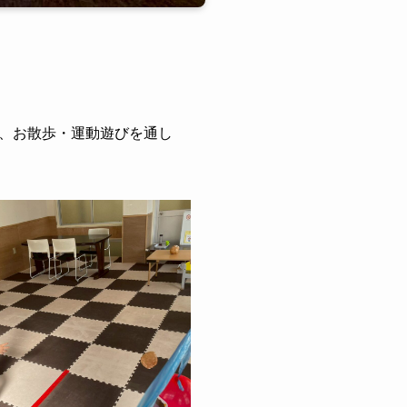
、お散歩・運動遊びを通し