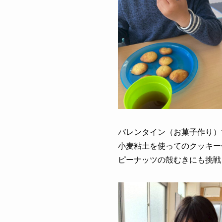
バレンタイン（お菓子作り）
小麦粘土を使ってのクッキー
ピーナッツの殻むきにも挑戦