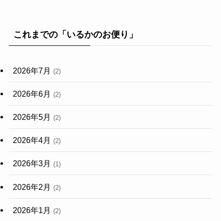
これまでの「いるかのお便り」
2026年7月
(2)
2026年6月
(2)
2026年5月
(2)
2026年4月
(2)
2026年3月
(1)
2026年2月
(2)
2026年1月
(2)