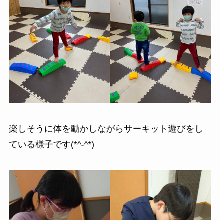
楽しそうに体を動かしながらサーキット遊びをし
ている様子です(*^-^*)