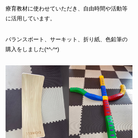
療育教材に使わせていただき、自由時間や活動等
に活用しています。
バランスボート、サーキット、折り紙、色鉛筆の
購入をしました(*^-^*)