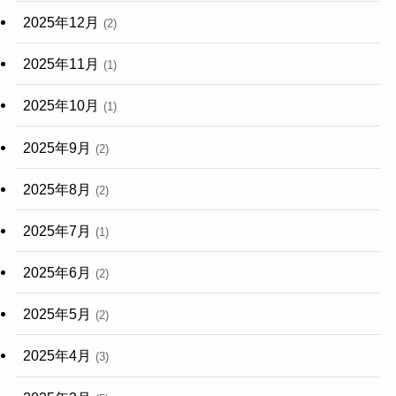
2025年12月
(2)
2025年11月
(1)
2025年10月
(1)
2025年9月
(2)
2025年8月
(2)
2025年7月
(1)
2025年6月
(2)
2025年5月
(2)
2025年4月
(3)