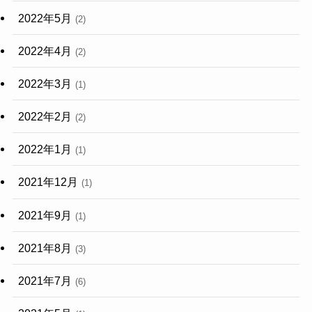
2022年5月
(2)
2022年4月
(2)
2022年3月
(1)
2022年2月
(2)
2022年1月
(1)
2021年12月
(1)
2021年9月
(1)
2021年8月
(3)
2021年7月
(6)