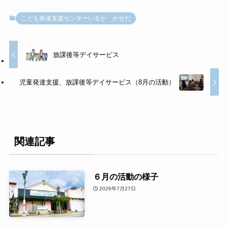
こども発達支援センターいるか かせだ
放課後等デイサービス
児童発達支援、放課後等デイサービス（8月の活動）
関連記事
６月の活動の様子
2026年7月27日