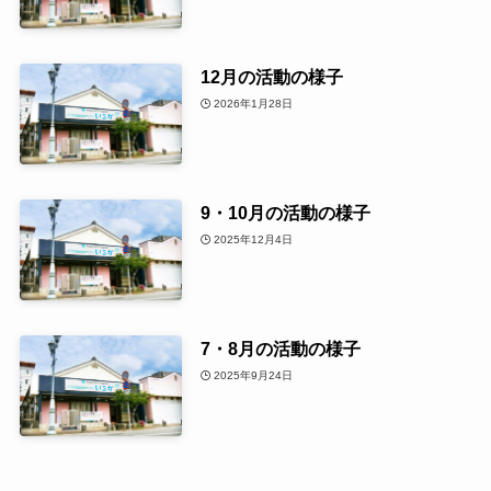
12月の活動の様子
2026年1月28日
9・10月の活動の様子
2025年12月4日
7・8月の活動の様子
2025年9月24日