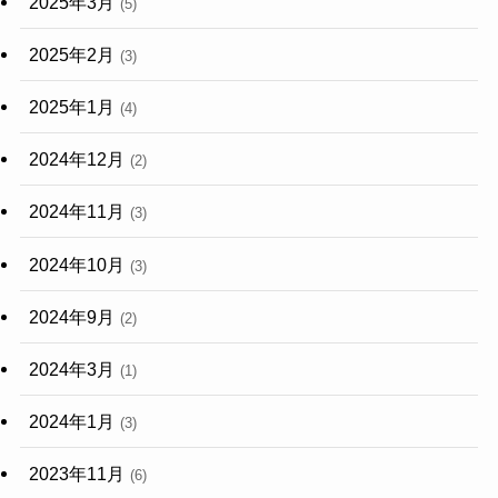
2025年3月
(5)
2025年2月
(3)
2025年1月
(4)
2024年12月
(2)
2024年11月
(3)
2024年10月
(3)
2024年9月
(2)
2024年3月
(1)
2024年1月
(3)
2023年11月
(6)