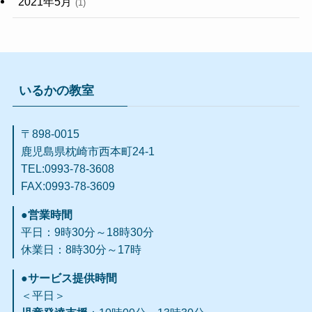
2021年5月
(1)
いるかの教室
〒898-0015
鹿児島県枕崎市西本町24-1
TEL:0993-78-3608
FAX:0993-78-3609​
●営業時間
平日：9時30分～18時30分
休業日：8時30分～17時
●サービス提供時間
＜平日＞