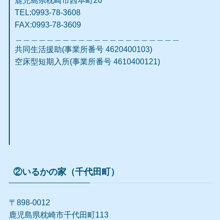
TEL:0993-78-3608
FAX:0993-78-3609​
＿＿＿＿＿＿＿＿＿＿＿＿＿＿＿＿＿＿＿＿＿
共同生活援助(事業所番号 4620400103)
空床型短期入所(事業所番号 4610400121)
②いるかの家（千代田町）
〒898-0012
鹿児島県枕崎市千代田町113