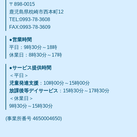
〒898-0015
鹿児島県枕崎市西本町12
TEL:0993-78-3608
FAX:0993-78-3609​
●営業時間
平日：9時30分～18時
休業日：8時30分～17時
●サービス提供時間
＜平日＞
児童発達支援
：10時00分～15時00分
放課後等デイサービス
：15時30分～17時30分
＜休業日＞
9時30分～15時30分
(事業所番号 4650004650)