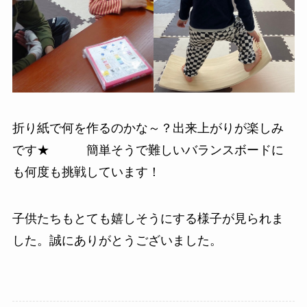
折り紙で何を作るのかな～？出来上がりが楽しみ
です★ 簡単そうで難しいバランスボードに
も何度も挑戦しています！
子供たちもとても嬉しそうにする様子が見られま
した。誠にありがとうございました。