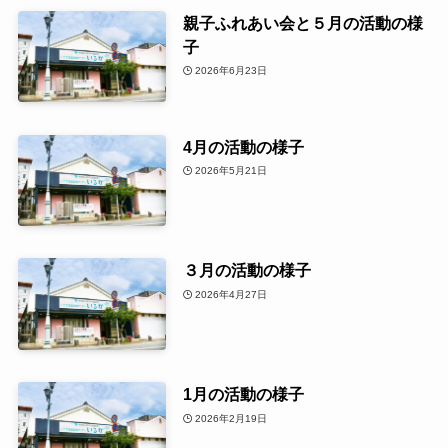
親子ふれあい会と５月の活動の様
子
2026年6月23日
4月の活動の様子
2026年5月21日
３月の活動の様子
2026年4月27日
1月の活動の様子
2026年2月19日