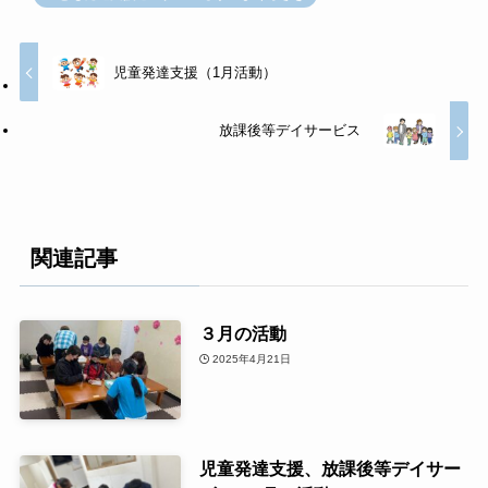
児童発達支援（1月活動）
放課後等デイサービス
関連記事
３月の活動
2025年4月21日
児童発達支援、放課後等デイサー