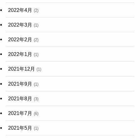
2022年4月
(2)
2022年3月
(1)
2022年2月
(2)
2022年1月
(1)
2021年12月
(1)
2021年9月
(1)
2021年8月
(3)
2021年7月
(6)
2021年5月
(1)