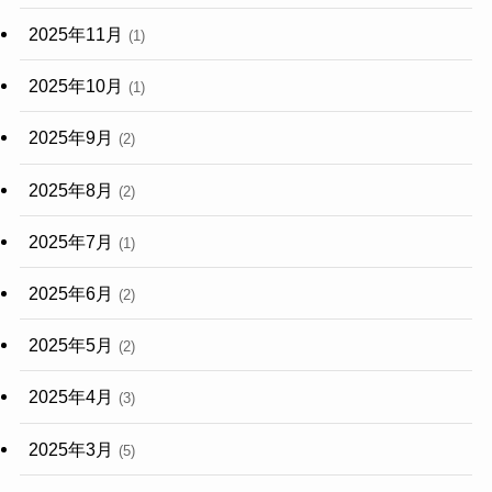
2025年11月
(1)
2025年10月
(1)
2025年9月
(2)
2025年8月
(2)
2025年7月
(1)
2025年6月
(2)
2025年5月
(2)
2025年4月
(3)
2025年3月
(5)