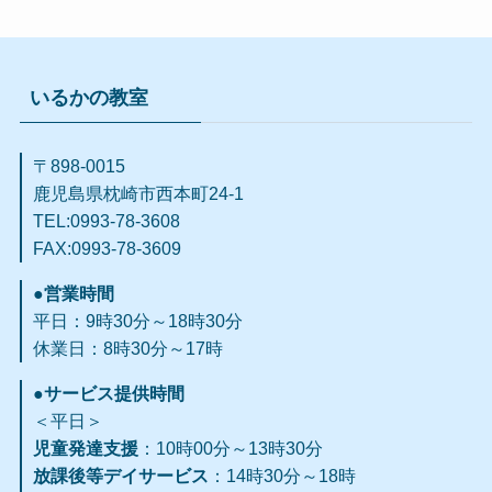
いるかの教室
〒898-0015
鹿児島県枕崎市西本町24-1
TEL:0993-78-3608
FAX:0993-78-3609​
●営業時間
平日：9時30分～18時30分
休業日：8時30分～17時
●サービス提供時間
＜平日＞
児童発達支援
：10時00分～13時30分
放課後等デイサービス
：14時30分～18時