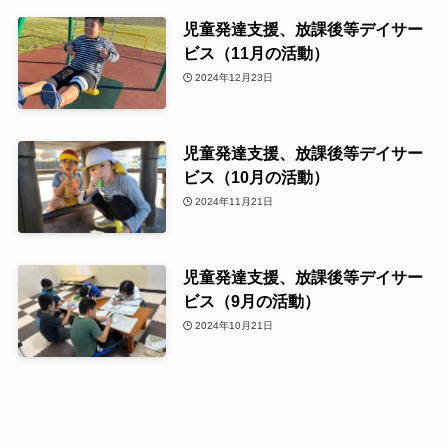
児童発達支援、放課後等デイサー
ビス（11月の活動）
2024年12月23日
児童発達支援、放課後等デイサー
ビス（10月の活動）
2024年11月21日
児童発達支援、放課後等デイサー
ビス（9月の活動）
2024年10月21日