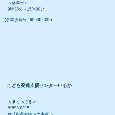
＜休業日＞
9時30分～15時30分
(事業所番号 4650002332)
こども発達支援センターいるか
＜まくらざき＞
〒898-0015
鹿児島県枕崎市西本町12