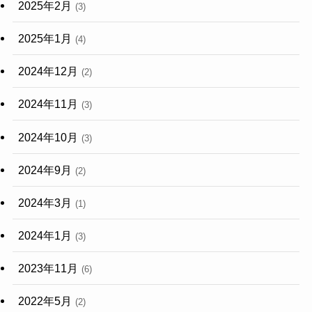
2025年2月
(3)
2025年1月
(4)
2024年12月
(2)
2024年11月
(3)
2024年10月
(3)
2024年9月
(2)
2024年3月
(1)
2024年1月
(3)
2023年11月
(6)
2022年5月
(2)