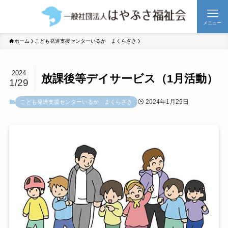
メニュー
ホーム
こども発達支援センターいるか まくらざき
2024
放課後等デイサービス（1月活動）
1/29
2024年1月29日
こども発達支援センターいるか まくらざき