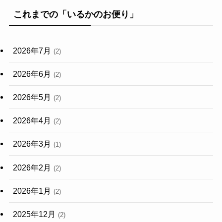
これまでの「いるかのお便り」
2026年7月
(2)
2026年6月
(2)
2026年5月
(2)
2026年4月
(2)
2026年3月
(1)
2026年2月
(2)
2026年1月
(2)
2025年12月
(2)