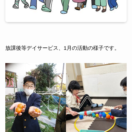
放課後等デイサービス、1月の活動の様子です。