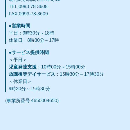
TEL:0993-78-3608
FAX:0993-78-3609​
●営業時間
平日：9時30分～18時
休業日：8時30分～17時
●サービス提供時間
＜平日＞
児童発達支援
：10時00分～15時00分
放課後等デイサービス
：15時30分～17時30分
＜休業日＞
9時30分～15時30分
(事業所番号 4650004650)