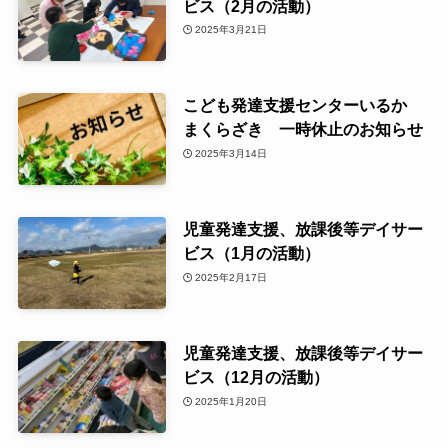
ビス（2月の活動）
2025年3月21日
こども発達支援センターいるか
まくらざき 一時休止のお知らせ
2025年3月14日
児童発達支援、放課後等デイサー
ビス（1月の活動）
2025年2月17日
児童発達支援、放課後等デイサー
ビス（12月の活動）
2025年1月20日