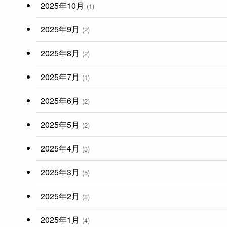
2025年10月
(1)
2025年9月
(2)
2025年8月
(2)
2025年7月
(1)
2025年6月
(2)
2025年5月
(2)
2025年4月
(3)
2025年3月
(5)
2025年2月
(3)
2025年1月
(4)