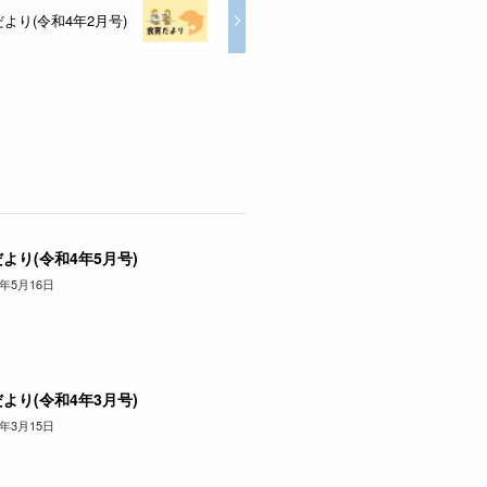
より(令和4年2月号)
より(令和4年5月号)
2年5月16日
より(令和4年3月号)
2年3月15日