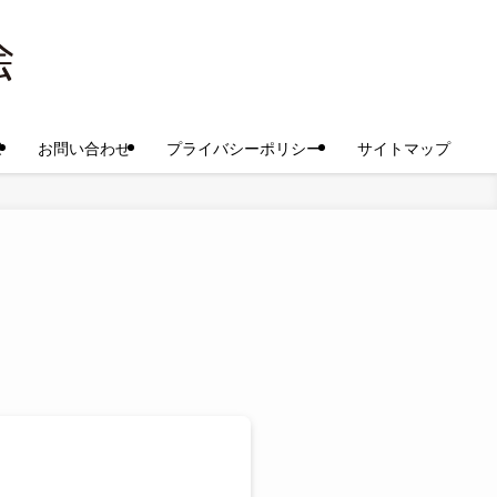
家
お問い合わせ
プライバシーポリシー
サイトマップ