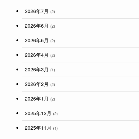
2026年7月
(2)
2026年6月
(2)
2026年5月
(2)
2026年4月
(2)
2026年3月
(1)
2026年2月
(2)
2026年1月
(2)
2025年12月
(2)
2025年11月
(1)