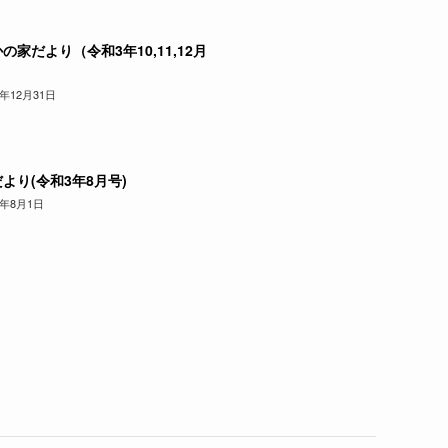
の家だより（令和3年10,11,12月
1年12月31日
より(令和3年8月号)
1年8月1日