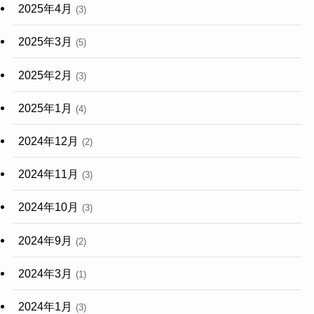
2025年4月
(3)
2025年3月
(5)
2025年2月
(3)
2025年1月
(4)
2024年12月
(2)
2024年11月
(3)
2024年10月
(3)
2024年9月
(2)
2024年3月
(1)
2024年1月
(3)