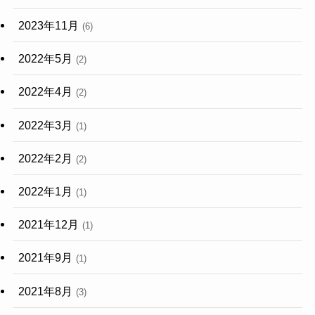
2023年11月
(6)
2022年5月
(2)
2022年4月
(2)
2022年3月
(1)
2022年2月
(2)
2022年1月
(1)
2021年12月
(1)
2021年9月
(1)
2021年8月
(3)