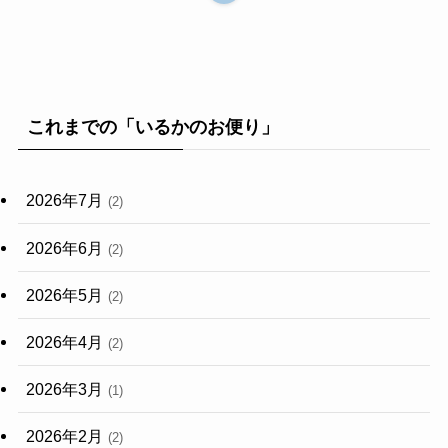
これまでの「いるかのお便り」
2026年7月
(2)
2026年6月
(2)
2026年5月
(2)
2026年4月
(2)
2026年3月
(1)
2026年2月
(2)