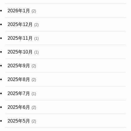
2026年1月
(2)
2025年12月
(2)
2025年11月
(1)
2025年10月
(1)
2025年9月
(2)
2025年8月
(2)
2025年7月
(1)
2025年6月
(2)
2025年5月
(2)