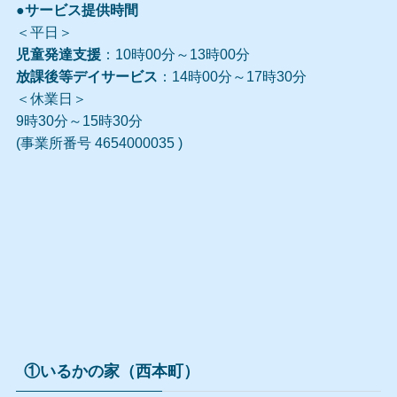
●サービス提供時間
＜平日＞
児童発達支援
：10時00分～13時00分
放課後等デイサービス
：14時00分～17時30分
＜休業日＞
9時30分～15時30分
(事業所番号 4654000035 )
①いるかの家（西本町）