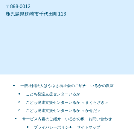
〒898-0012
鹿児島県枕崎市千代田町113
一般社団法人はやぶさ福祉会のご紹介
いるかの教室
こども発達支援センターいるか
こども発達支援センターいるか ＜まくらざき＞
こども発達支援センターいるか ＜かせだ＞
サービス内容のご紹介
いるかの家
お問い合わせ
プライバシーポリシー
サイトマップ