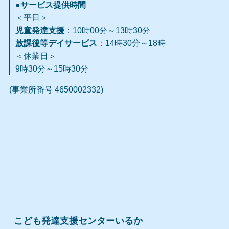
●サービス提供時間
＜平日＞
児童発達支援
：10時00分～13時30分
放課後等デイサービス
：14時30分～18時
＜休業日＞
9時30分～15時30分
(事業所番号 4650002332)
こども発達支援センターいるか