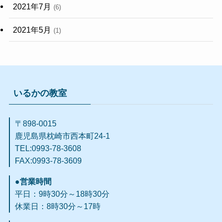
2021年7月
(6)
2021年5月
(1)
いるかの教室
〒898-0015
鹿児島県枕崎市西本町24-1
TEL:0993-78-3608
FAX:0993-78-3609​
●営業時間
平日：9時30分～18時30分
休業日：8時30分～17時