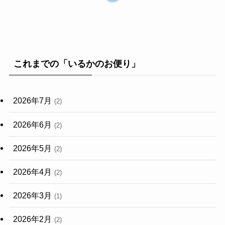
これまでの「いるかのお便り」
2026年7月
(2)
2026年6月
(2)
2026年5月
(2)
2026年4月
(2)
2026年3月
(1)
2026年2月
(2)