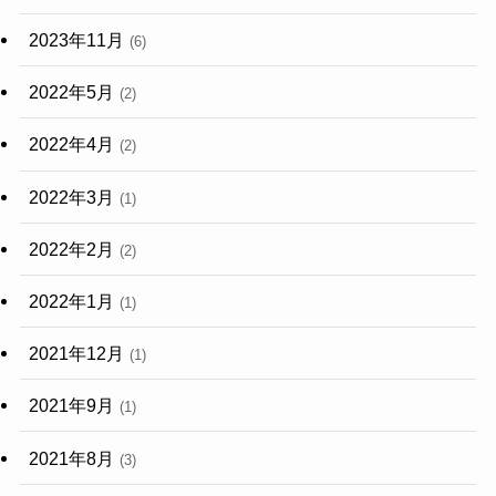
2023年11月
(6)
2022年5月
(2)
2022年4月
(2)
2022年3月
(1)
2022年2月
(2)
2022年1月
(1)
2021年12月
(1)
2021年9月
(1)
2021年8月
(3)