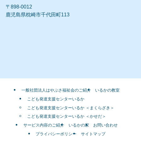
〒898-0012
鹿児島県枕崎市千代田町113
一般社団法人はやぶさ福祉会のご紹介
いるかの教室
こども発達支援センターいるか
こども発達支援センターいるか ＜まくらざき＞
こども発達支援センターいるか ＜かせだ＞
サービス内容のご紹介
いるかの家
お問い合わせ
プライバシーポリシー
サイトマップ