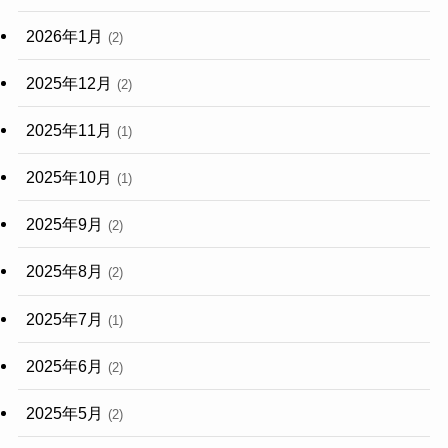
2026年1月
(2)
2025年12月
(2)
2025年11月
(1)
2025年10月
(1)
2025年9月
(2)
2025年8月
(2)
2025年7月
(1)
2025年6月
(2)
2025年5月
(2)