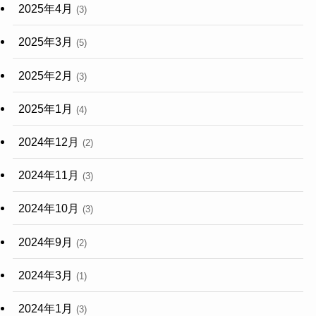
2025年4月
(3)
2025年3月
(5)
2025年2月
(3)
2025年1月
(4)
2024年12月
(2)
2024年11月
(3)
2024年10月
(3)
2024年9月
(2)
2024年3月
(1)
2024年1月
(3)