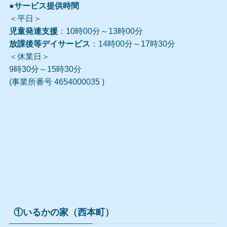
●サービス提供時間
＜平日＞
児童発達支援
：10時00分～13時00分
放課後等デイサービス
：14時00分～17時30分
＜休業日＞
9時30分～15時30分
(事業所番号 4654000035 )
①いるかの家（西本町）