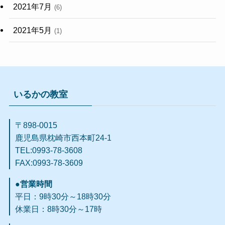
2021年7月
(6)
2021年5月
(1)
いるかの教室
〒898-0015
鹿児島県枕崎市西本町24-1
TEL:0993-78-3608
FAX:0993-78-3609​
●営業時間
平日：9時30分～18時30分
休業日：8時30分～17時